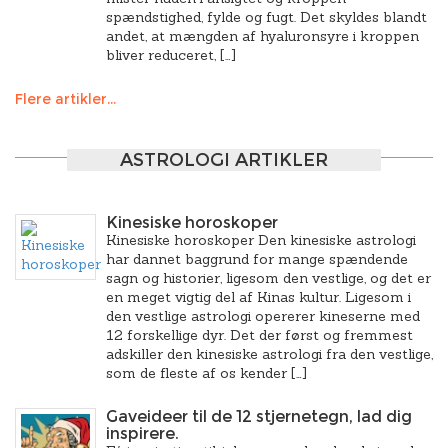
spændstighed, fylde og fugt. Det skyldes blandt
andet, at mængden af hyaluronsyre i kroppen
bliver reduceret, […]
Flere artikler...
ASTROLOGI ARTIKLER
Kinesiske horoskoper
Kinesiske horoskoper Den kinesiske astrologi
har dannet baggrund for mange spændende
sagn og historier, ligesom den vestlige, og det er
en meget vigtig del af Kinas kultur. Ligesom i
den vestlige astrologi opererer kineserne med
12 forskellige dyr. Det der først og fremmest
adskiller den kinesiske astrologi fra den vestlige,
som de fleste af os kender […]
Gaveideer til de 12 stjernetegn, lad dig
inspirere.