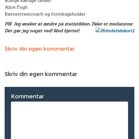
Mange kærlige tanker
Alice Fogh
Børnestresscoach og foredragsholder
PS! Jeg ønsker at ændre på statistikken. Føler et medansvar.
Det gør jeg noget ved! Med hjertet!
Skriv din egen kommentar
Skriv din egen kommentar
Kommentar