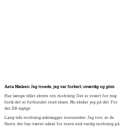
Asta Nielsen: Jeg troede, jeg var forkert, uværdig og grim
Har længe villet skrive om mobning. Det er svært for mig
fordi det er forbundet med skam. Nu skider jeg på dét. For
det ER vigtigt.
Lang tids mobning ødelægger mennesker. Jeg tror, at de
fleste, der har været udsat for mere end vanlig mobning på