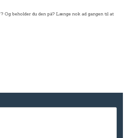
et’? Og beholder du den på? Længe nok ad gangen til at