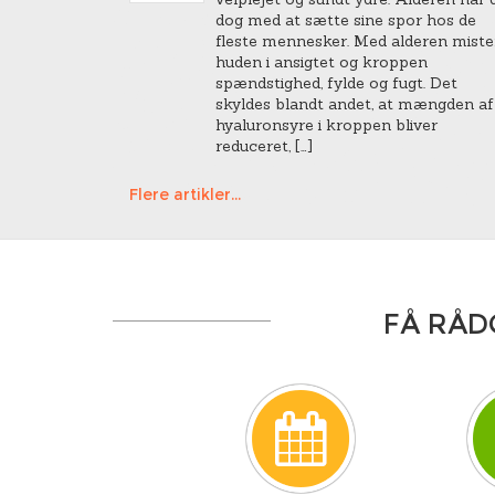
dog med at sætte sine spor hos de
fleste mennesker. Med alderen miste
huden i ansigtet og kroppen
spændstighed, fylde og fugt. Det
skyldes blandt andet, at mængden af
hyaluronsyre i kroppen bliver
reduceret, […]
Flere artikler...
FÅ RÅD