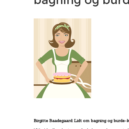
Birgitte Baadegaard: Lidt om bagning og burde-