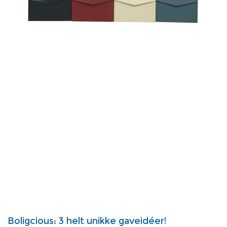
Boligcious: 3 helt unikke gaveidéer!