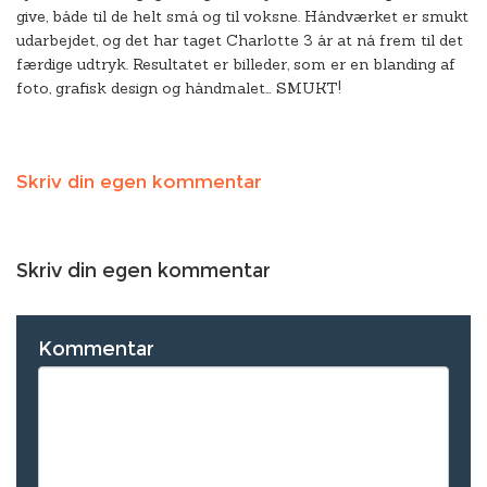
give, både til de helt små og til voksne. Håndværket er smukt
udarbejdet, og det har taget Charlotte 3 år at nå frem til det
færdige udtryk. Resultatet er billeder, som er en blanding af
foto, grafisk design og håndmalet… SMUKT!
Skriv din egen kommentar
Skriv din egen kommentar
Kommentar