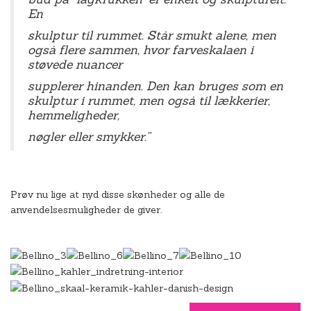
En
skulptur til rummet. Står smukt alene, men
også flere sammen, hvor farveskalaen i
støvede nuancer
supplerer hinanden. Den kan bruges som en
skulptur i rummet, men også til lækkerier,
hemmeligheder,
nøgler eller smykker.”
Prøv nu lige at nyd disse skønheder og alle de
anvendelsesmuligheder de giver.