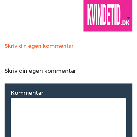
Skriv din egen kommentar
Skriv din egen kommentar
Kommentar