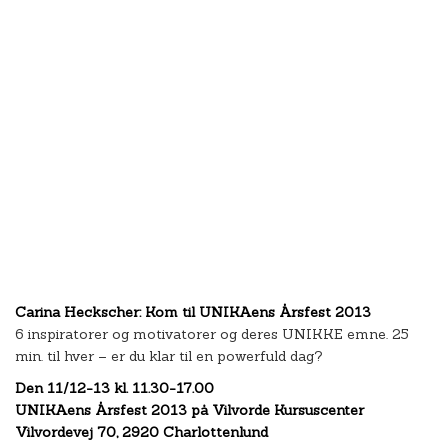
Carina Heckscher: Kom til UNIKAens Årsfest 2013
6 inspiratorer og motivatorer og deres UNIKKE emne. 25
min. til hver – er du klar til en powerfuld dag?
Den 11/12-13 kl. 11.30-17.00
UNIKAens Årsfest 2013 på Vilvorde Kursuscenter
Vilvordevej 70, 2920 Charlottenlund