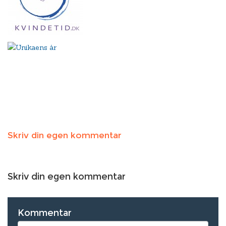
Skriv din egen kommentar
Skriv din egen kommentar
Kommentar