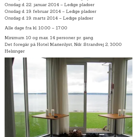
Onsdag d. 22. januar 2014 – Ledige pladser
Onsdag d. 19. februar 2014 – Ledige pladser
Onsdag d. 19. marts 2014 – Ledige pladser
Alle dage fra kl. 10.00 – 17.00
Minimum 10 og max. 14 personer pr. gang.
Det foregår på Hotel Marienlyst, Ndr. Strandvej 2, 3000
Helsingør