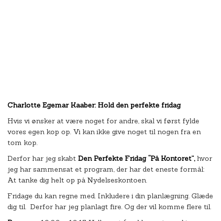
Charlotte Egemar Kaaber: Hold den perfekte fridag
Hvis vi ønsker at være noget for andre, skal vi først fylde
vores egen kop op. Vi kan ikke give noget til nogen fra en
tom kop.
Derfor har jeg skabt
Den Perfekte Fridag “På Kontoret”,
hvor
jeg har sammensat et program, der har det eneste formål:
At tanke dig helt op på Nydelseskontoen.
Fridage du kan regne med. Inkludere i din planlægning. Glæde
dig til. Derfor har jeg planlagt fire. Og der vil komme flere til.