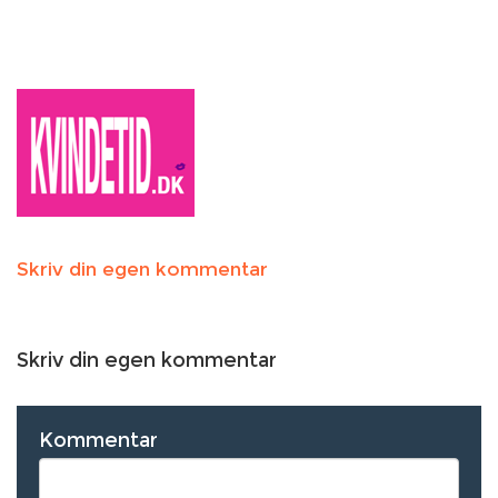
Skriv din egen kommentar
Skriv din egen kommentar
Kommentar