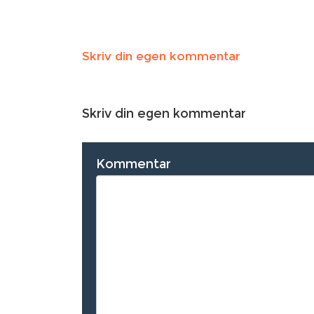
Skriv din egen kommentar
Skriv din egen kommentar
Kommentar