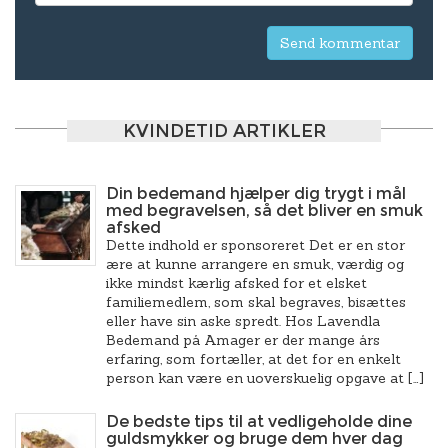
KVINDETID ARTIKLER
Din bedemand hjælper dig trygt i mål
med begravelsen, så det bliver en smuk
afsked
Dette indhold er sponsoreret Det er en stor
ære at kunne arrangere en smuk, værdig og
ikke mindst kærlig afsked for et elsket
familiemedlem, som skal begraves, bisættes
eller have sin aske spredt. Hos Lavendla
Bedemand på Amager er der mange års
erfaring, som fortæller, at det for en enkelt
person kan være en uoverskuelig opgave at […]
De bedste tips til at vedligeholde dine
guldsmykker og bruge dem hver dag