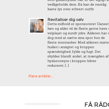
vedligeholde dem. Så kan de nemlig
kaste lys over ethvert outfit.
Revitaliser dig selv
Dette indhold er sponsoreret Uanset
køn og alder vil de fleste gerne have 
velplejet og sundt ydre. Alderen har 
dog med at sætte sine spor hos de
fleste mennesker. Med alderen miste
huden i ansigtet og kroppen
spændstighed, fylde og fugt. Det
skyldes blandt andet, at mængden af
hyaluronsyre i kroppen bliver
reduceret, […]
Flere artikler...
FÅ RÅD