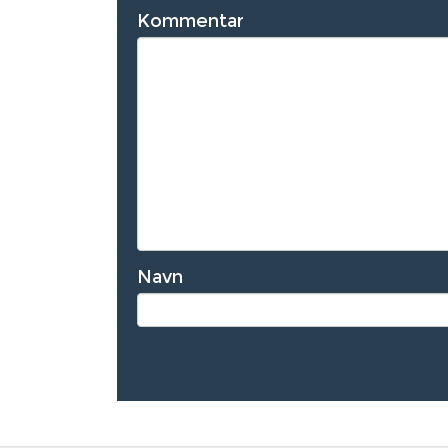
Kommentar
Navn