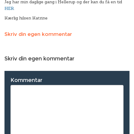
Jeg har min daglige gang i Hellerup og der kan du få en tid
HER
.
Kærlig hilsen Katrine
Skriv din egen kommentar
Skriv din egen kommentar
Kommentar