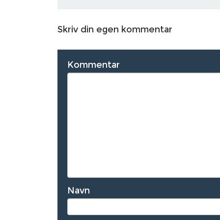
Skriv din egen kommentar
Kommentar
Navn