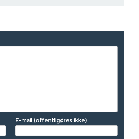
E-mail (offentligøres ikke)