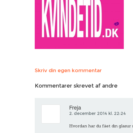
Skriv din egen kommentar
Kommentarer skrevet af andre
Freja
2. december 2014 kl. 22:24
Hvordan har du fået din glasur