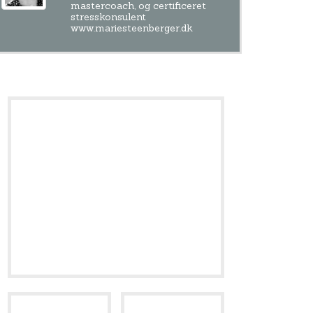
mastercoach, og certificeret
stresskonsulent
www.mariesteenberger.dk