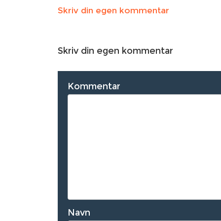
Skriv din egen kommentar
Skriv din egen kommentar
Kommentar
Navn