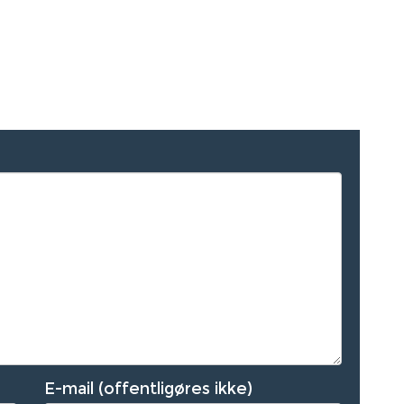
E-mail (offentligøres ikke)