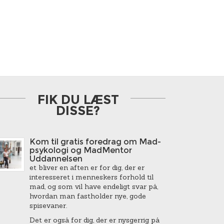
FIK DU LÆST
DISSE?
Kom til gratis foredrag om Mad-
psykologi og MadMentor
Uddannelsen
et bliver en aften er for dig, der er
interesseret i menneskers forhold til
mad, og som vil have endeligt svar på,
hvordan man fastholder nye, gode
spisevaner.
Det er også for dig, der er nysgerrig på