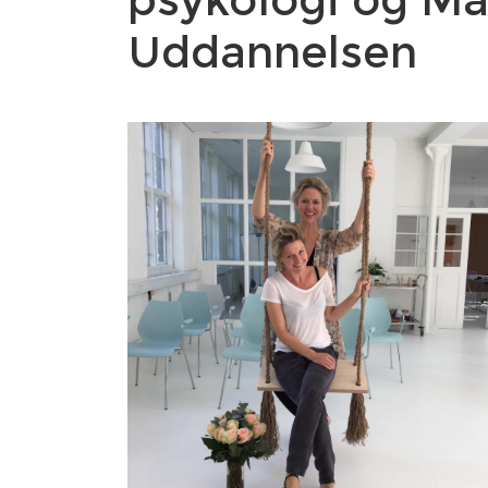
Uddannelsen