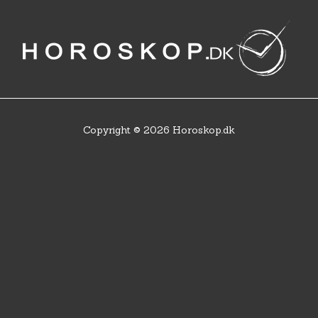
Copyright © 2026 Horoskop.dk