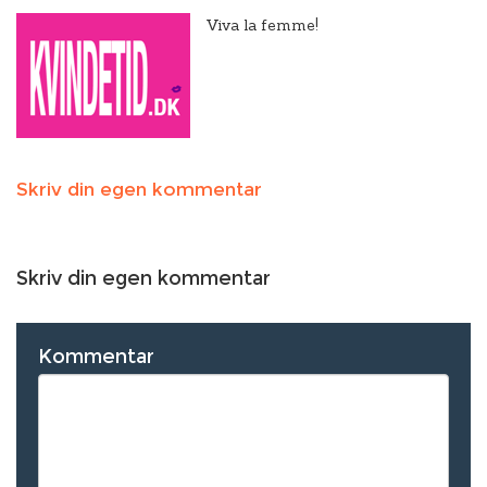
Viva la femme!
Skriv din egen kommentar
Skriv din egen kommentar
Kommentar