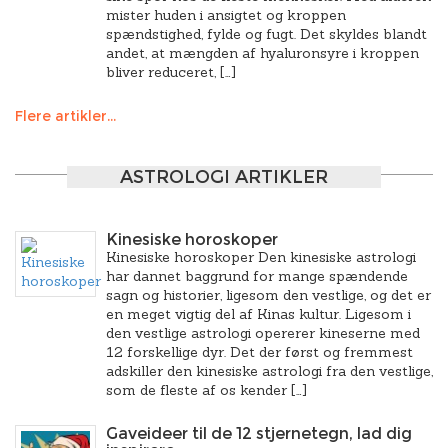
mister huden i ansigtet og kroppen
spændstighed, fylde og fugt. Det skyldes blandt
andet, at mængden af hyaluronsyre i kroppen
bliver reduceret, […]
Flere artikler...
ASTROLOGI ARTIKLER
Kinesiske horoskoper
Kinesiske horoskoper Den kinesiske astrologi
har dannet baggrund for mange spændende
sagn og historier, ligesom den vestlige, og det er
en meget vigtig del af Kinas kultur. Ligesom i
den vestlige astrologi opererer kineserne med
12 forskellige dyr. Det der først og fremmest
adskiller den kinesiske astrologi fra den vestlige,
som de fleste af os kender […]
Gaveideer til de 12 stjernetegn, lad dig