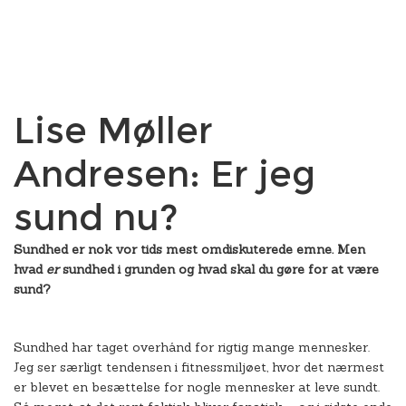
Lise Møller
Andresen: Er jeg
sund nu?
Sundhed er nok vor tids mest omdiskuterede emne. Men
hvad
er
sundhed i grunden og hvad skal du gøre for at være
sund?
Sundhed har taget overhånd for rigtig mange mennesker.
Jeg ser særligt tendensen i fitnessmiljøet, hvor det nærmest
er blevet en besættelse for nogle mennesker at leve sundt.