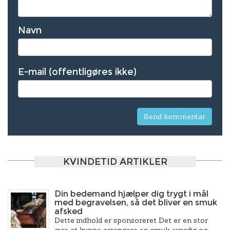
Navn
E-mail (offentligøres ikke)
KVINDETID ARTIKLER
Din bedemand hjælper dig trygt i mål
med begravelsen, så det bliver en smuk
afsked
Dette indhold er sponsoreret Det er en stor