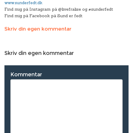
www.sunderfedt.dk
Find mig på Instagram på @livefralise og #sunderfedt
Find mig på Facebook på Sund er fedt
Skriv din egen kommentar
Skriv din egen kommentar
Kommentar