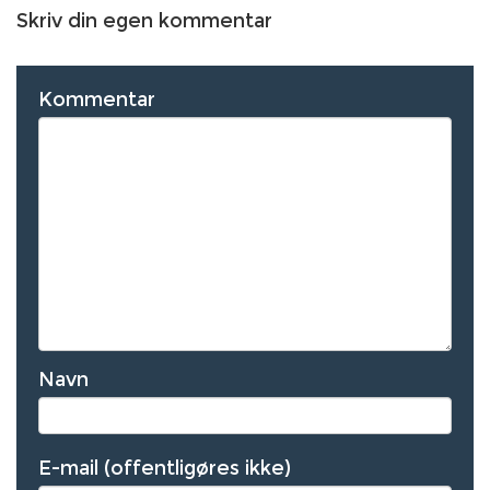
Skriv din egen kommentar
Kommentar
Navn
E-mail (offentligøres ikke)