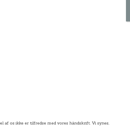
l af os ikke er tilfredse med vores håndskrift. Vi synes,