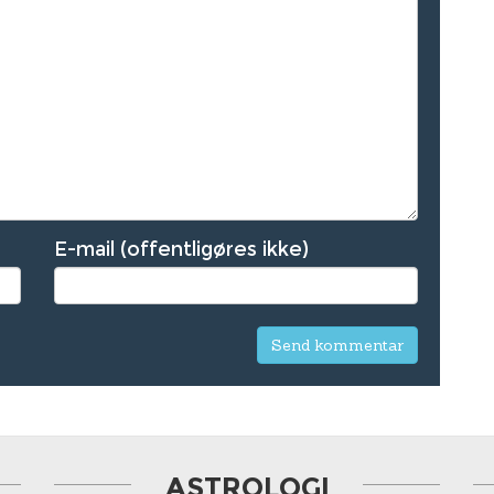
E-mail (offentligøres ikke)
ASTROLOGI