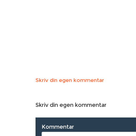
Skriv din egen kommentar
Skriv din egen kommentar
Kommentar