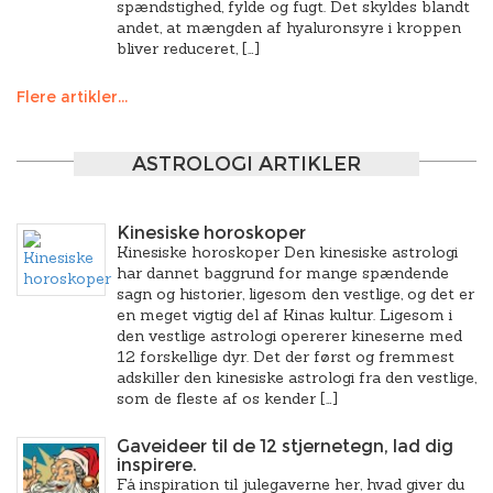
spændstighed, fylde og fugt. Det skyldes blandt
andet, at mængden af hyaluronsyre i kroppen
bliver reduceret, […]
Flere artikler...
ASTROLOGI ARTIKLER
Kinesiske horoskoper
Kinesiske horoskoper Den kinesiske astrologi
har dannet baggrund for mange spændende
sagn og historier, ligesom den vestlige, og det er
en meget vigtig del af Kinas kultur. Ligesom i
den vestlige astrologi opererer kineserne med
12 forskellige dyr. Det der først og fremmest
adskiller den kinesiske astrologi fra den vestlige,
som de fleste af os kender […]
Gaveideer til de 12 stjernetegn, lad dig
inspirere.
Få inspiration til julegaverne her, hvad giver du