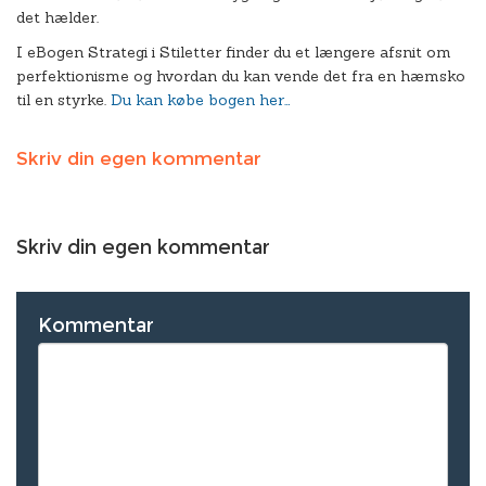
det hælder.
I eBogen Strategi i Stiletter finder du et længere afsnit om
perfektionisme og hvordan du kan vende det fra en hæmsko
til en styrke.
Du kan købe bogen her…
Skriv din egen kommentar
Skriv din egen kommentar
Kommentar