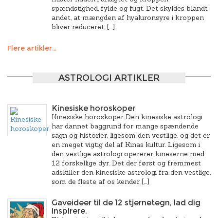
spændstighed, fylde og fugt. Det skyldes blandt
andet, at mængden af hyaluronsyre i kroppen
bliver reduceret, […]
Flere artikler...
ASTROLOGI ARTIKLER
Kinesiske horoskoper
Kinesiske horoskoper Den kinesiske astrologi
har dannet baggrund for mange spændende
sagn og historier, ligesom den vestlige, og det er
en meget vigtig del af Kinas kultur. Ligesom i
den vestlige astrologi opererer kineserne med
12 forskellige dyr. Det der først og fremmest
adskiller den kinesiske astrologi fra den vestlige,
som de fleste af os kender […]
Gaveideer til de 12 stjernetegn, lad dig
inspirere.