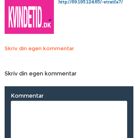
http://69.195.124.65/~stratfa7/
Skriv din egen kommentar
Skriv din egen kommentar
Kommentar