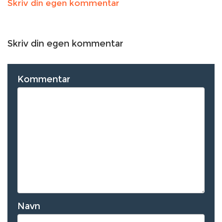
Skriv din egen kommentar
Skriv din egen kommentar
Kommentar
Navn