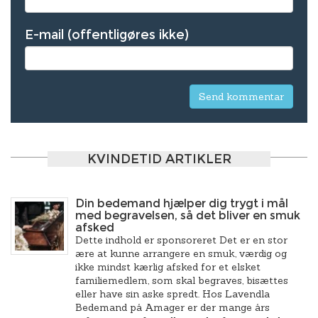
E-mail (offentligøres ikke)
KVINDETID ARTIKLER
Din bedemand hjælper dig trygt i mål
med begravelsen, så det bliver en smuk
afsked
Dette indhold er sponsoreret Det er en stor
ære at kunne arrangere en smuk, værdig og
ikke mindst kærlig afsked for et elsket
familiemedlem, som skal begraves, bisættes
eller have sin aske spredt. Hos Lavendla
Bedemand på Amager er der mange års