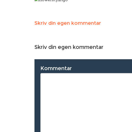
Skriv din egen kommentar
Skriv din egen kommentar
Kommentar