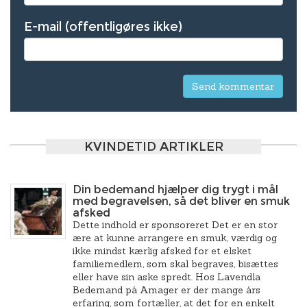
E-mail (offentligøres ikke)
KVINDETID ARTIKLER
Din bedemand hjælper dig trygt i mål
med begravelsen, så det bliver en smuk
afsked
Dette indhold er sponsoreret Det er en stor
ære at kunne arrangere en smuk, værdig og
ikke mindst kærlig afsked for et elsket
familiemedlem, som skal begraves, bisættes
eller have sin aske spredt. Hos Lavendla
Bedemand på Amager er der mange års
erfaring, som fortæller, at det for en enkelt