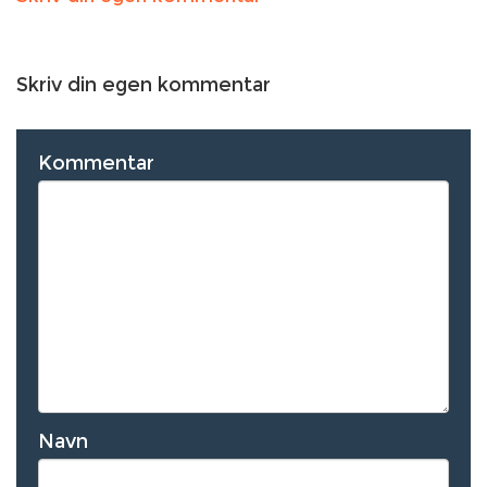
Skriv din egen kommentar
Kommentar
Navn