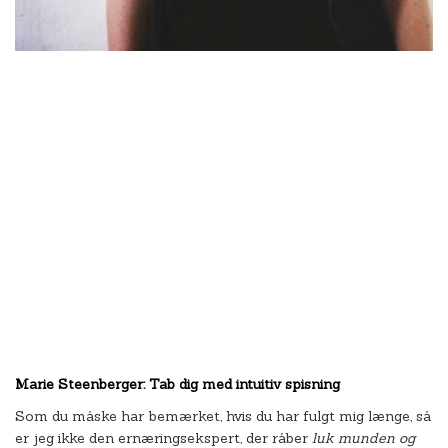
Marie Steenberger: Tab dig med intuitiv spisning
Som du måske har bemærket, hvis du har fulgt mig længe, så
er jeg ikke den ernæringsekspert, der råber
luk munden og