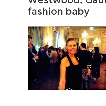
fashion baby