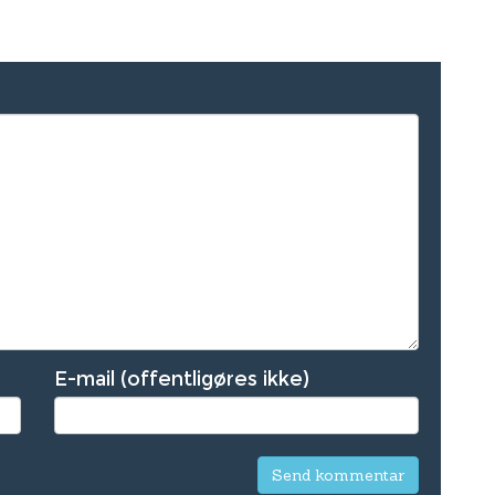
E-mail (offentligøres ikke)