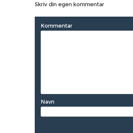
Skriv din egen kommentar
Kommentar
Navn