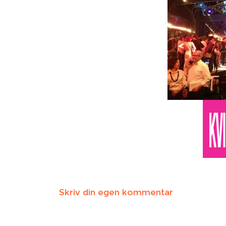
Skriv din egen kommentar