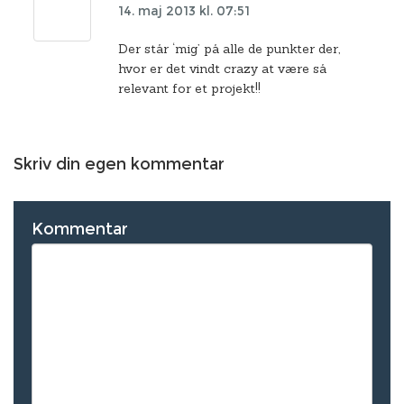
14. maj 2013 kl. 07:51
Der står ‘mig’ på alle de punkter der,
hvor er det vindt crazy at være så
relevant for et projekt!!
Skriv din egen kommentar
Kommentar