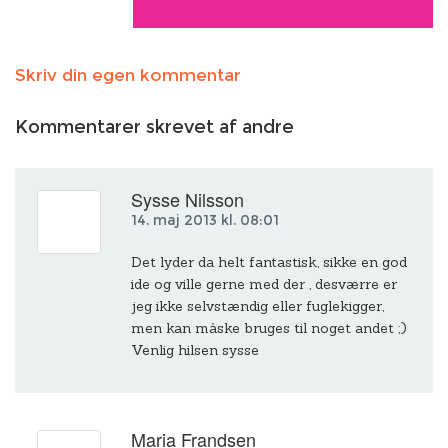
Skriv din egen kommentar
Kommentarer skrevet af andre
Sysse Nilsson
14. maj 2013 kl. 08:01
Det lyder da helt fantastisk, sikke en god
ide og ville gerne med der , desværre er
jeg ikke selvstændig eller fuglekigger,
men kan måske bruges til noget andet ;)
Venlig hilsen sysse
Maria Frandsen