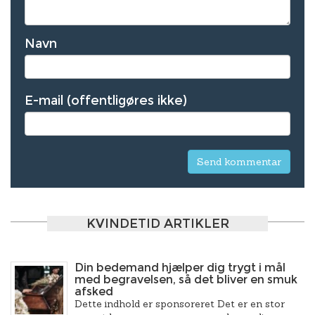
Navn
E-mail (offentligøres ikke)
KVINDETID ARTIKLER
Din bedemand hjælper dig trygt i mål
med begravelsen, så det bliver en smuk
afsked
Dette indhold er sponsoreret Det er en stor