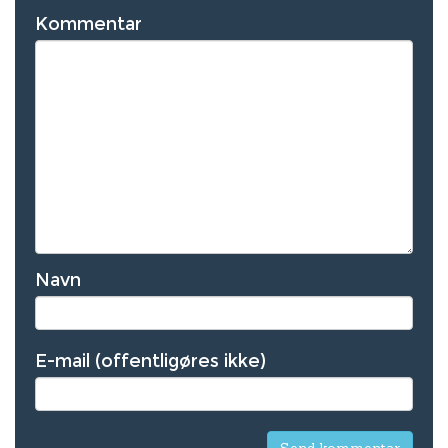
Kommentar
Navn
E-mail (offentligøres ikke)