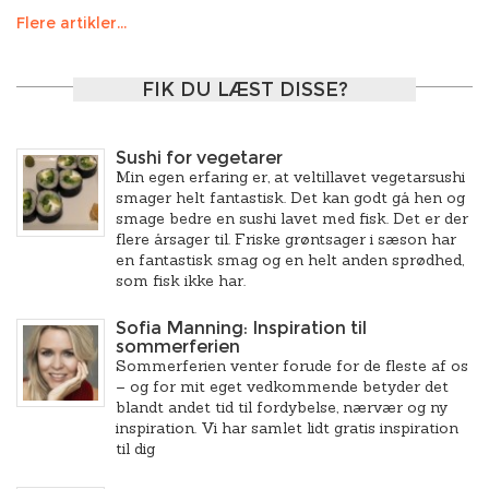
Flere artikler...
FIK DU LÆST DISSE?
Sushi for vegetarer
Min egen erfaring er, at veltillavet vegetarsushi
smager helt fantastisk. Det kan godt gå hen og
smage bedre en sushi lavet med fisk. Det er der
flere årsager til. Friske grøntsager i sæson har
en fantastisk smag og en helt anden sprødhed,
som fisk ikke har.
Sofia Manning: Inspiration til
sommerferien
Sommerferien venter forude for de fleste af os
– og for mit eget vedkommende betyder det
blandt andet tid til fordybelse, nærvær og ny
inspiration. Vi har samlet lidt gratis inspiration
til dig