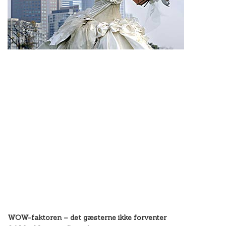
WOW-faktoren – det gæsterne ikke forventer