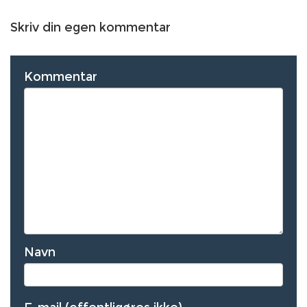
Skriv din egen kommentar
Kommentar
Navn