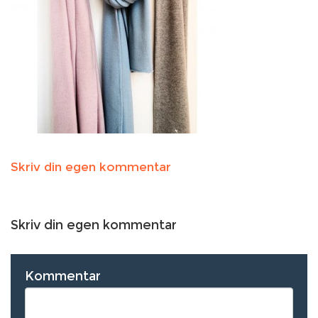
Skriv din egen kommentar
Skriv din egen kommentar
Kommentar