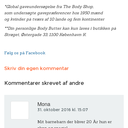
*Global gaveundersøgelse fra The Body Shop,
som undersøgte gavepræferencer hos 1950 mænd
og kvinder på tværs af 10 lande og fem kontinenter
**Din personlige Body Butter kan kun laves i butikken
på
Strøget, Østergade 33, 1100 København K.
Følg os på Facebook
Skriv din egen kommentar
Kommentarer skrevet af andre
Mona
31. oktober 2016 kl. 15:07
Mit barnebarn der bliver 20 År hun er