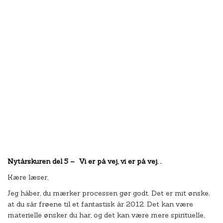
Nytårskuren del 5 – Vi er på vej, vi er på vej. .
Kære læser,
Jeg håber, du mærker processen gør godt. Det er mit ønske,
at du sår frøene til et fantastisk år 2012. Det kan være
materielle ønsker du har, og det kan være mere spirituelle,