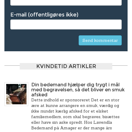
E-mail (offentligøres ikke)
KVINDETID ARTIKLER
Din bedemand hjælper dig trygt i mål
med begravelsen, så det bliver en smuk
afsked
Dette indhold er sponsoreret Det er en stor
ære at kunne arrangere en smuk, værdig og
ikke mindst kærlig afsked for et elsket
familiemedlem, som skal begraves, bisættes
eller have sin aske spredt. Hos Lavendla
Bedemand på Amager er der mange års