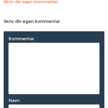
Skriv din egen kommentar
Skriv din egen kommentar
Kommentar
Navn