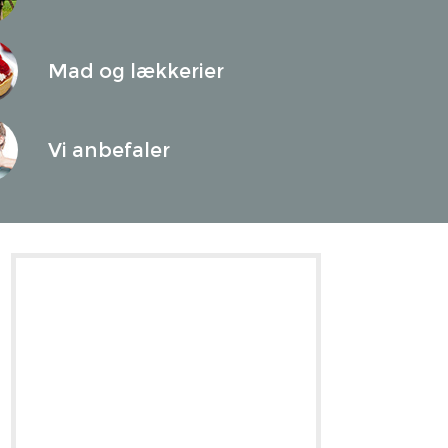
Mad og lækkerier
Vi anbefaler