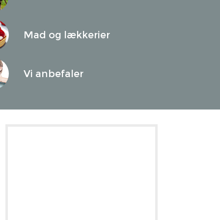
Mad og lækkerier
Vi anbefaler