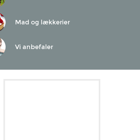
Mad og lækkerier
Vi anbefaler