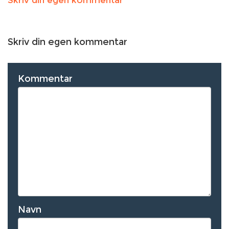
Skriv din egen kommentar
Skriv din egen kommentar
Kommentar
Navn