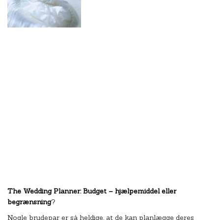
The Wedding Planner: Budget – hjælpemiddel eller
begrænsning
?
Nogle brudepar er så heldige, at de kan planlægge deres