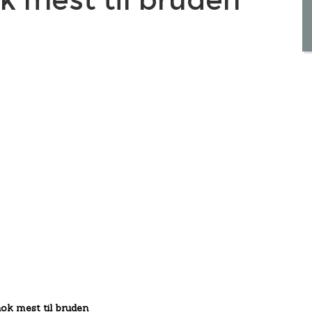
nok mest til bruden