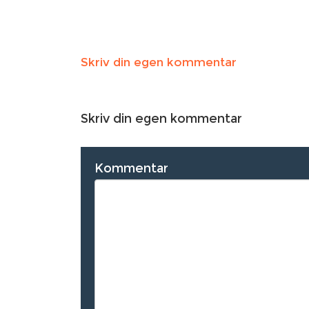
Skriv din egen kommentar
Skriv din egen kommentar
Kommentar