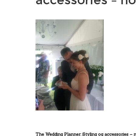
The Wedding Planner: Styling og accessories – 