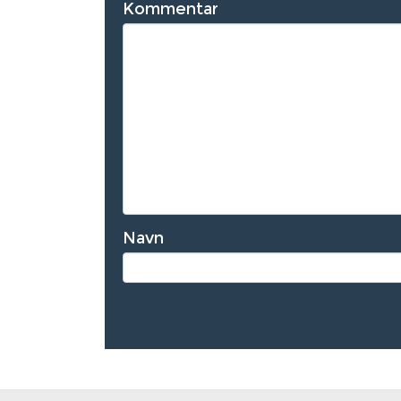
Kommentar
Navn