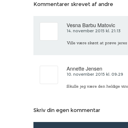
Kommentarer skrevet af andre
Vesna Barbu Matovic
14. november 2015 kl. 21:13
Ville være skønt at prøve jeres
Annette Jensen
10. november 2015 kl. 09:29
Skulle jeg være den heldige vind
Skriv din egen kommentar