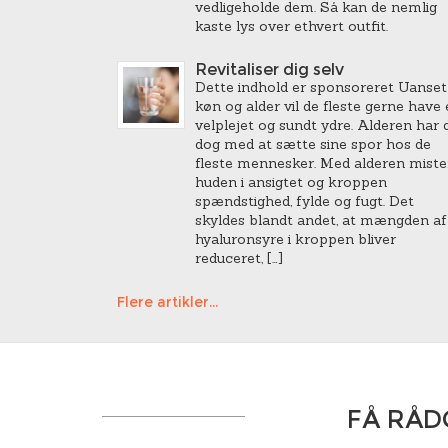
vedligeholde dem. Så kan de nemlig
kaste lys over ethvert outfit.
Revitaliser dig selv
Dette indhold er sponsoreret Uanset
køn og alder vil de fleste gerne have 
velplejet og sundt ydre. Alderen har 
dog med at sætte sine spor hos de
fleste mennesker. Med alderen miste
huden i ansigtet og kroppen
spændstighed, fylde og fugt. Det
skyldes blandt andet, at mængden af
hyaluronsyre i kroppen bliver
reduceret, […]
Flere artikler...
FÅ RÅD