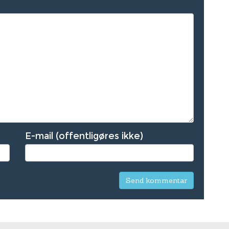
E-mail (offentligøres ikke)