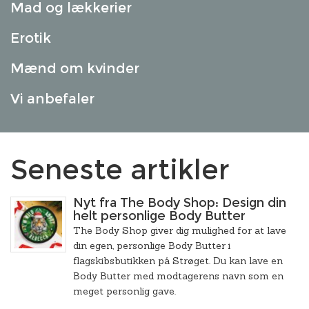
Mad og lækkerier
Erotik
Mænd om kvinder
Vi anbefaler
Seneste artikler
Nyt fra The Body Shop: Design din
helt personlige Body Butter
The Body Shop giver dig mulighed for at lave
din egen, personlige Body Butter i
flagskibsbutikken på Strøget. Du kan lave en
Body Butter med modtagerens navn som en
meget personlig gave.