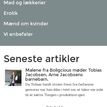
Mad og lækkerier
Erotik
Mænd om kvinder
Vi anbefaler
Seneste artikler
Malene fra Boligcious møder Tobias
Jacobsen, Arne Jacobsens
barnebarn.
Da Tobias fandt stolen frem fra farfarens
gemmer var han ikke i tvivl om at tiden var inde
til at sætte Tungen i produktion igen