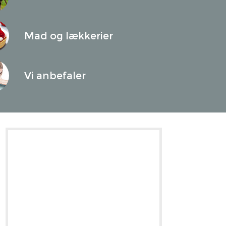
Mad og lækkerier
Vi anbefaler