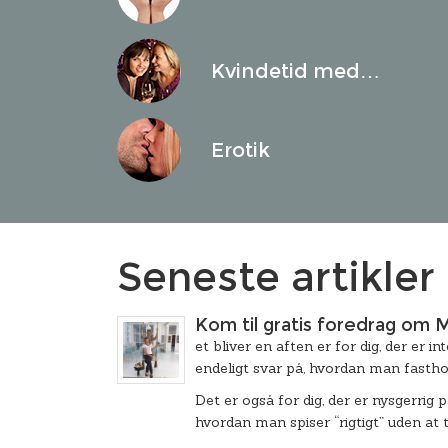
Kvindetid med…
Erotik
Seneste artikler
Kom til gratis foredrag o
et bliver en aften er for dig, der er 
endeligt svar på, hvordan man fastho
Det er også for dig, der er nysgerrig p
hvordan man spiser “rigtigt” uden at t